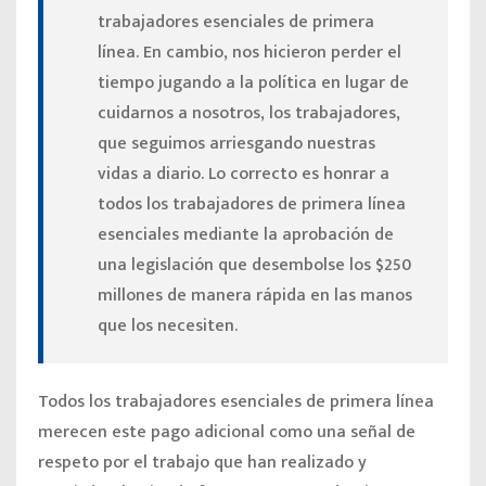
trabajadores esenciales de primera
línea. En cambio, nos hicieron perder el
tiempo jugando a la política en lugar de
cuidarnos a nosotros, los trabajadores,
que seguimos arriesgando nuestras
vidas a diario. Lo correcto es honrar a
todos los trabajadores de primera línea
esenciales mediante la aprobación de
una legislación que desembolse los $250
millones de manera rápida en las manos
que los necesiten.
Todos los trabajadores esenciales de primera línea
merecen este pago adicional como una señal de
respeto por el trabajo que han realizado y