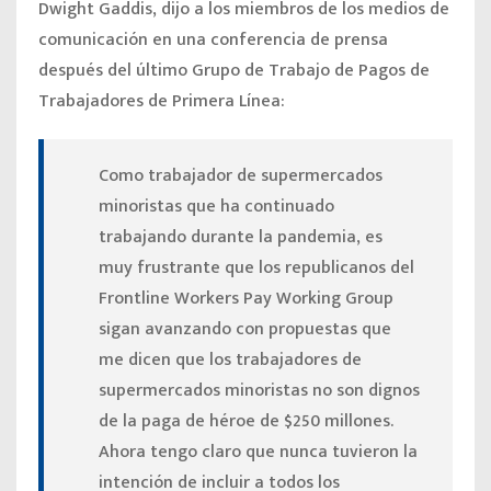
Dwight Gaddis, dijo a los miembros de los medios de
comunicación en una conferencia de prensa
después del último Grupo de Trabajo de Pagos de
Trabajadores de Primera Línea:
Como trabajador de supermercados
minoristas que ha continuado
trabajando durante la pandemia, es
muy frustrante que los republicanos del
Frontline Workers Pay Working Group
sigan avanzando con propuestas que
me dicen que los trabajadores de
supermercados minoristas no son dignos
de la paga de héroe de $250 millones.
Ahora tengo claro que nunca tuvieron la
intención de incluir a todos los