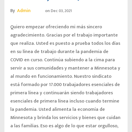
By
Admin
on
Dec 03, 2021
Quiero empezar ofreciendo mi más sincero
agradecimiento. Gracias por el trabajo importante
que realiza. Usted es puesto a prueba todos los días
en su línea de trabajo durante la pandemia de
COVID en curso. Continúa subiendo a la cima para
servir a sus comunidades y mantener a Minnesota y
al mundo en funcionamiento. Nuestro sindicato
está formado por 17.000 trabajadores esenciales de
primera línea y continuarán siendo trabajadores
esenciales de primera línea incluso cuando termine
la pandemia. Usted alimenta la economía de
Minnesota y brinda los servicios y bienes que cuidan
a las familias. Eso es algo de lo que estar orgulloso,