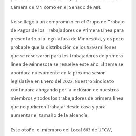
Cámara de MN como en el Senado de MN.
No se llegó a un compromiso en el Grupo de Trabajo
de Pagos de los Trabajadores de Primera Línea para
presentarlo a la legislatura de Minnesota, y es poco
probable que la distribución de los $250 millones
que se reservaron para los trabajadores de primera
línea de Minnesota se resuelva este año. El tema se
abordará nuevamente en la próxima sesión
legislativa en Enero del 2022. Nuestro Sindicato
continuará abogando por la inclusión de nuestros
miembros y todos los trabajadores de primera línea
que no pudieron trabajar desde casa y para
aumentar el tamaño de la alcancía.
Este otoño, el miembro del Local 663 de UFCW,