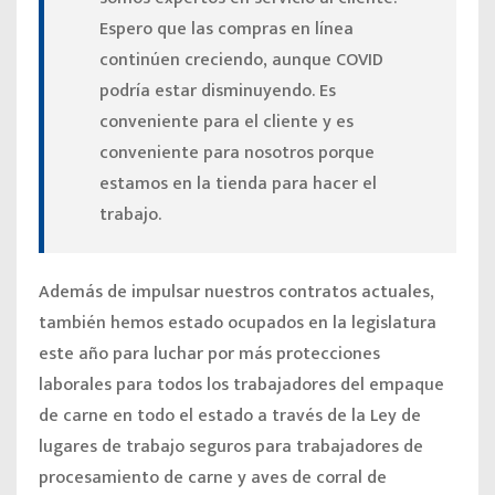
Espero que las compras en línea
continúen creciendo, aunque COVID
podría estar disminuyendo. Es
conveniente para el cliente y es
conveniente para nosotros porque
estamos en la tienda para hacer el
trabajo.
Además de impulsar nuestros contratos actuales,
también hemos estado ocupados en la legislatura
este año
para luchar por más protecciones
laborales
para todos los trabajadores del empaque
de carne en todo el estado a través de la Ley de
lugares de trabajo seguros para trabajadores de
procesamiento de carne y aves de corral de