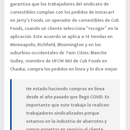
garantiza que los trabajadores del sindicato de
comestibles cumplan con los pedidos de Instacart
en Jerry’s Foods, un operador de comestibles de Cub
Foods, cuando un cliente selecciona “recoger” en la
aplicación. Este acuerdo se aplica a 14 tiendas en
Minneapolis, Richfield, Bloomington y en los
suburbios occidentales de Twin Cities.
Blanche
Gulley, miembro de UFCW 663
de Cub Foods en
Chaska, compra los pedidos en línea y lo dice mejor:
He estado haciendo compras en línea
desde el año pasado que llegó COVID. Es
importante que este trabajo lo realicen
trabajadores sindicalizados porque
estamos en la industria de abarrotes y
somos expertos en servicio al cliente.