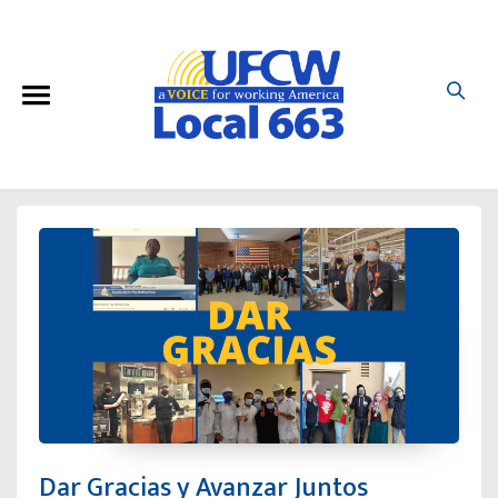
Dar Gracias y Avanzar Juntos