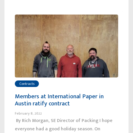
Contracts
Members at International Paper in
Austin ratify contract
February 8, 2022
By Rich Morgan, SE Director of Packing I hope
everyone had a good holiday season. On