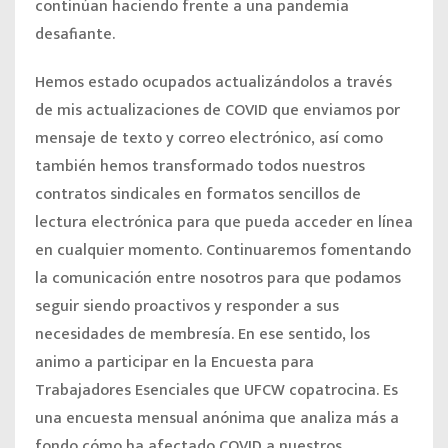
continúan haciendo frente a una pandemia
desafiante.
Hemos estado ocupados actualizándolos a través
de mis actualizaciones de COVID que enviamos por
mensaje de texto y correo electrónico, así como
también hemos transformado todos nuestros
contratos sindicales en formatos sencillos de
lectura electrónica para que pueda acceder en línea
en cualquier momento. Continuaremos fomentando
la comunicación entre nosotros para que podamos
seguir siendo proactivos y responder a sus
necesidades de membresía. En ese sentido, los
animo a participar en la Encuesta para
Trabajadores Esenciales que UFCW copatrocina. Es
una encuesta mensual anónima que analiza más a
fondo cómo ha afectado COVID a nuestros