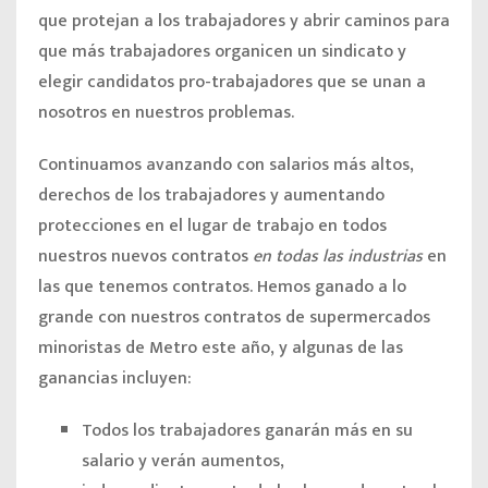
que protejan a los trabajadores y abrir caminos para
que más trabajadores organicen un sindicato y
elegir candidatos pro-trabajadores que se unan a
nosotros en nuestros problemas.
Continuamos avanzando con
salarios más altos
,
derechos de los trabajadores
y aumentando
protecciones en el lugar de trabajo
en todos
nuestros nuevos contratos
en todas las industrias
en
las que tenemos contratos. Hemos ganado a lo
grande con nuestros contratos de supermercados
minoristas de Metro este año, y algunas de las
ganancias incluyen:
Todos los trabajadores ganarán más en su
salario
y verán aumentos,