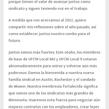
porque tienen el valor de avanzar juntos como
sindicato y siguen teniendo voz en el trabajo.
A medida que nos acercamos al 2022, quiero
compartir mis reflexiones sobre el año pasado, así
como establecer juntos nuestro rumbo para el
futuro.
Juntos somos más fuertes
. Este otoño, los miembros
de base de UFCW Local 663 y UFCW Local 9 votaron
abrumadoramente para
unirse
y volverse aún más
poderosos. Damos la bienvenida a nuestra nueva
familia sindical en Austin, Rochester y el condado
de Mower. Nuestra membresía fortalecida significa
que somos uno de los sindicatos más grandes de
Minnesota. Usaremos esta fuerza para negociar aún
mejores contratos con los empleadores, crear leyes