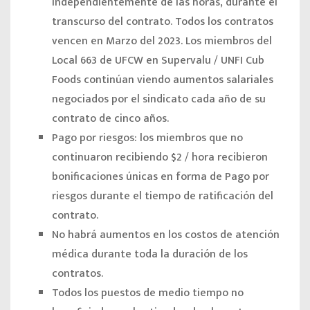
independientemente de las horas, durante el
transcurso del contrato. Todos los contratos
vencen en Marzo del 2023. Los miembros del
Local 663 de UFCW en Supervalu / UNFI Cub
Foods continúan viendo aumentos salariales
negociados por el sindicato cada año de su
contrato de cinco años.
Pago por riesgos
: los miembros que no
continuaron recibiendo $2 / hora recibieron
bonificaciones únicas en forma de Pago por
riesgos durante el tiempo de ratificación del
contrato.
No habrá aumentos en los costos de atención
médica
durante toda la duración de los
contratos.
Todos los puestos de medio tiempo
no