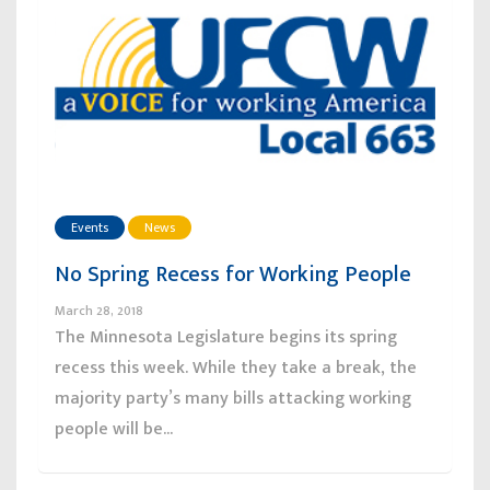
Events
News
No Spring Recess for Working People
March 28, 2018
The Minnesota Legislature begins its spring
recess this week. While they take a break, the
majority party’s many bills attacking working
people will be...