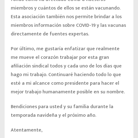
miembros y cuántos de ellos se están vacunando.
Esta asociación también nos permite brindar a los
miembros información sobre COVID-19 y las vacunas
directamente de fuentes expertas.
Por último, me gustaría enfatizar que realmente
me mueve el corazón trabajar por esta gran
afiliación sindical todos y cada uno de los días que
hago mi trabajo. Continuaré haciendo todo lo que
esté a mi alcance como presidente para hacer el
mejor trabajo humanamente posible en su nombre.
Bendiciones para usted y su familia durante la
temporada navideña y el próximo año.
Atentamente,