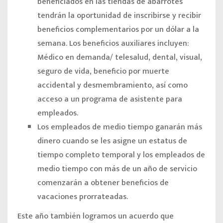
beneficiados
en las tiendas de abarrotes
tendrán la oportunidad de inscribirse y recibir
beneficios complementarios por un dólar a la
semana. Los beneficios auxiliares incluyen:
Médico en demanda/ telesalud, dental, visual,
seguro de vida, beneficio por muerte
accidental y desmembramiento, así como
acceso a un programa de asistente para
empleados.
Los empleados de medio tiempo
ganarán más
dinero cuando se les asigne un estatus de
tiempo completo temporal y los empleados de
medio tiempo con más de un año de servicio
comenzarán a obtener beneficios de
vacaciones prorrateadas.
Este año también logramos un acuerdo que