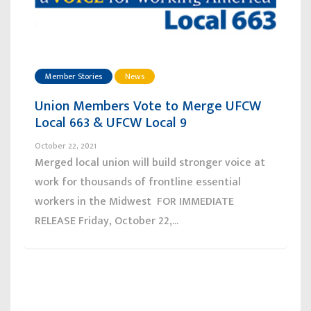
Member Stories
News
Union Members Vote to Merge UFCW
Local 663 & UFCW Local 9
October 22, 2021
Merged local union will build stronger voice at
work for thousands of frontline essential
workers in the Midwest FOR IMMEDIATE
RELEASE Friday, October 22,...