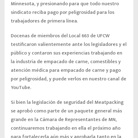
Minnesota, y presionando para que todo nuestro
sindicato reciba
pago por peligrosidad para los
trabajadores de primera línea.
Docenas de miembros del Local 663 de UFCW
testificaron valientemente ante los legisladores y el
público y contaron sus experiencias trabajando en
la industria de empacado de carne, comestibles y
atención médica para empacado de carne y pago
por peligrosidad, y puede verlos en nuestro canal de
YouTube.
Si bien la legislación de seguridad del Meatpacking
se aprobó como parte de un paquete general más
grande en la Cámara de Representantes de MN,
continuaremos trabajando en ella el próximo año
para fortalecerla aún más y aprobarla tanto en la