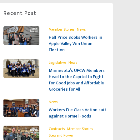
Recent Post
,
Member Stories
News
Half Price Books Workers in
Apple Valley Win Union
Election
,
Legislative
News
Minnesota’s UFCW Members
Head to the Capitol to Fight
for Good Jobs and Affordable
Groceries for All
News
Workers File Class Action suit
against Hormel Foods
,
,
Contracts
Member Stories
Steward Power