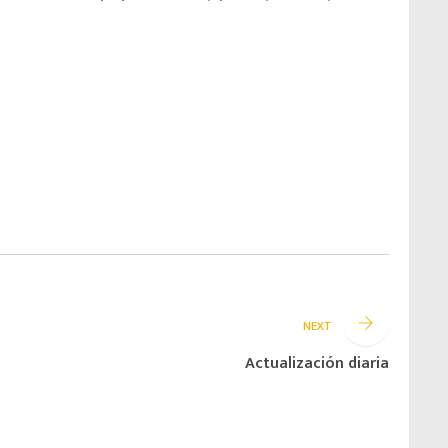
NEXT
Actualización diaria