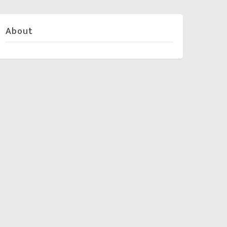
About