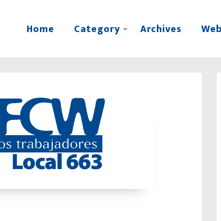
Home
Category
Archives
Web