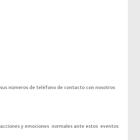
r sus números de teléfono de contacto con nosotros
reacciones y emociones normales ante estos eventos