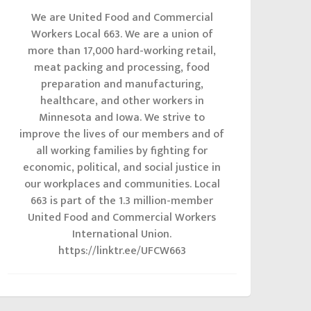
We are United Food and Commercial
Workers Local 663. We are a union of
more than 17,000 hard-working retail,
meat packing and processing, food
preparation and manufacturing,
healthcare, and other workers in
Minnesota and Iowa. We strive to
improve the lives of our members and of
all working families by fighting for
economic, political, and social justice in
our workplaces and communities. Local
663 is part of the 1.3 million-member
United Food and Commercial Workers
International Union.
https://linktr.ee/UFCW663