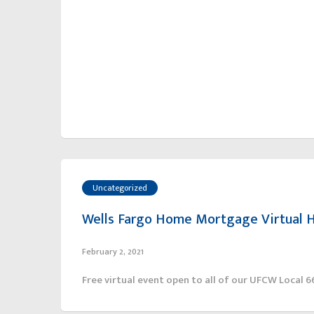
Uncategorized
Wells Fargo Home Mortgage Virtual 
February 2, 2021
Free virtual event open to all of our UFCW Local 