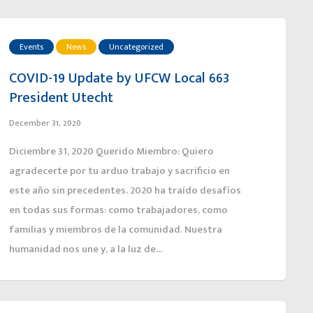
Events
News
Uncategorized
COVID-19 Update by UFCW Local 663
President Utecht
December 31, 2020
Diciembre 31, 2020 Querido Miembro: Quiero
agradecerte por tu arduo trabajo y sacrificio en
este año sin precedentes. 2020 ha traído desafíos
en todas sus formas: como trabajadores, como
familias y miembros de la comunidad. Nuestra
humanidad nos une y, a la luz de...