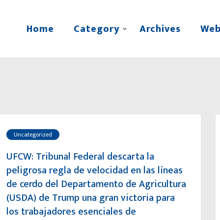
Home
Category
Archives
Web
Uncategorized
UFCW: Tribunal Federal descarta la
peligrosa regla de velocidad en las líneas
de cerdo del Departamento de Agricultura
(USDA) de Trump una gran victoria para
los trabajadores esenciales de