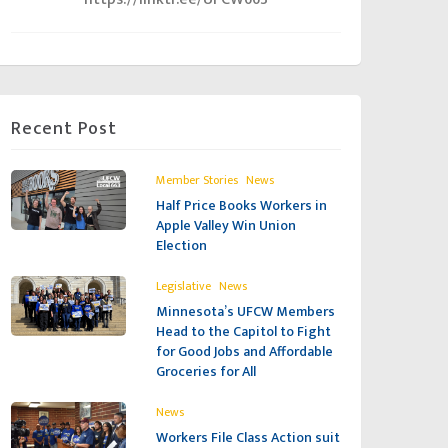
Recent Post
,
Member Stories
News
Half Price Books Workers in
Apple Valley Win Union
Election
,
Legislative
News
Minnesota’s UFCW Members
Head to the Capitol to Fight
for Good Jobs and Affordable
Groceries for All
News
Workers File Class Action suit