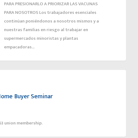
PARA PRESIONARLO A PRIORIZAR LAS VACUNAS
PARA NOSOTROS Los trabajadores esenciales
continúan poniéndonos a nosotros mismos y a
nuestras familias en riesgo al trabajar en
supermercados minoristas y plantas
empacadoras...
Home Buyer Seminar
663 union membership.