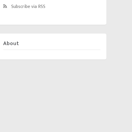
Subscribe via RSS
About