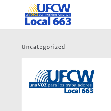
Uncategorized