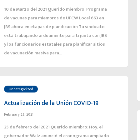
10 de Marzo del 2021 Querido miembro, Programa
de vacunas para miembros de UFCW Local 663 en
JBS ahora en etapas de planificación Tu sindicato
está trabajando arduamente para ti junto con JBS
y los funcionarios estatales para planificar sitios
de vacunación masiva para...
Uncategorized
Actualización de la Unión COVID-19
February 25, 2021
25 de febrero del 2021 Querido miembro: Hoy, el
gobernador Walz anunció el cronograma ampliado